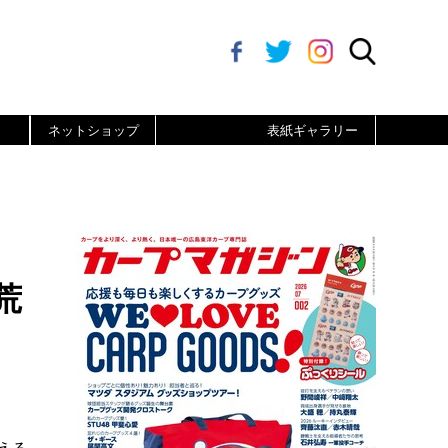
ネットショップ
表紙ギャラリー
荒