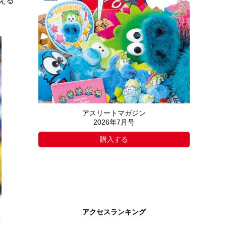
える
アスリートマガジン
2026年7月号
購入する
アクセスランキング