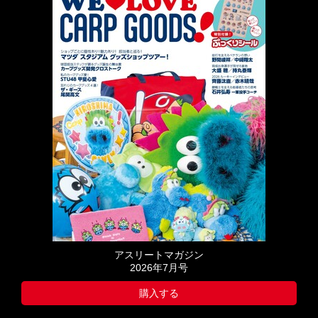
アスリートマガジン
2026年7月号
購入する