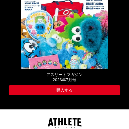
アスリートマガジン
2026年7月号
購入する