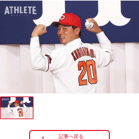
記事へ戻る