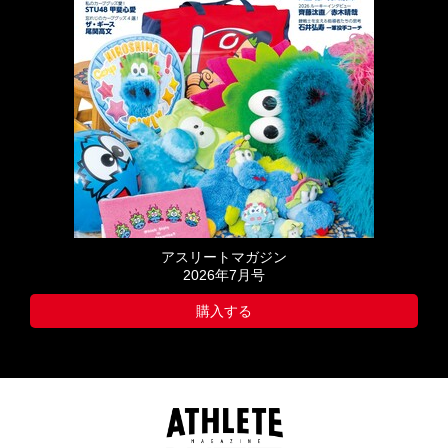
アスリートマガジン
2026年7月号
購入する