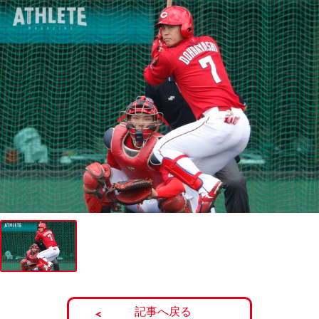
記事へ戻る