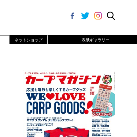
ネットショップ
表紙ギャラリー