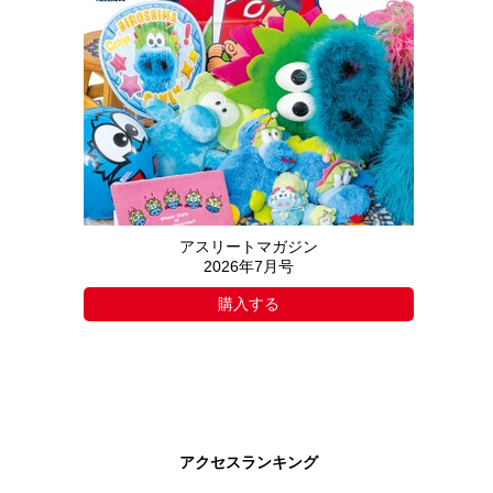
アスリートマガジン
2026年7月号
購入する
アクセスランキング