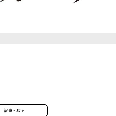
記事へ戻る