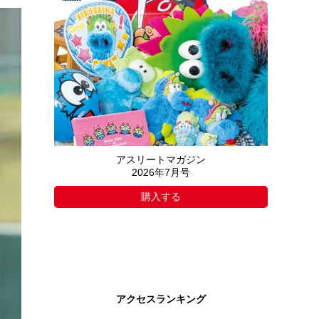
アスリートマガジン
2026年7月号
購入する
アクセスランキング