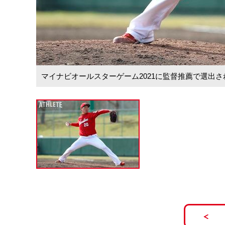
マイナビオールスターゲーム2021に監督推薦で選出