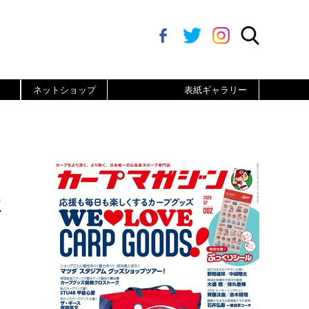
ネットショップ
表紙ギャラリー
林