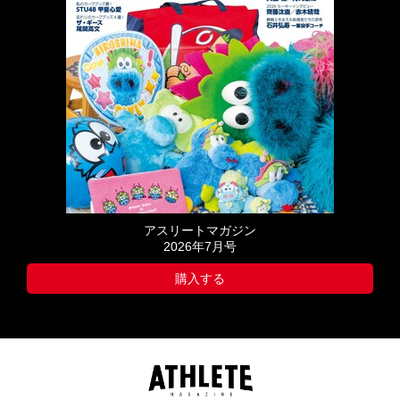
アスリートマガジン
2026年7月号
購入する