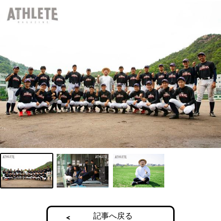
記事へ戻る