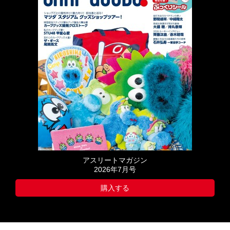
アスリートマガジン
2026年7月号
購入する