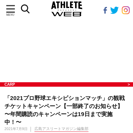
MENU
CARP
「2021プロ野球エキシビションマッチ」の観戦
チケットキャンペーン【一部終了のお知らせ】
〜年間購読のキャンペーンは19日まで実施
中！〜
広島アスリートマガジン編集部
2021年7月9日