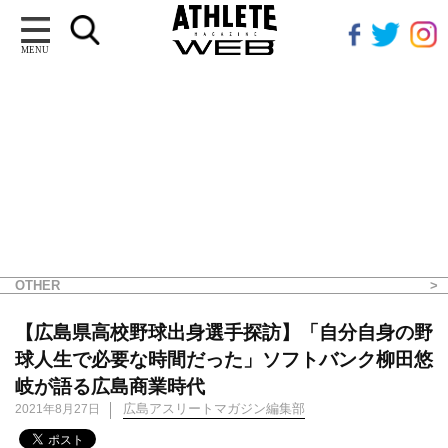
MENU
OTHER
【広島県高校野球出身選手探訪】「自分自身の野
球人生で必要な時間だった」ソフトバンク柳田悠
岐が語る広島商業時代
広島アスリートマガジン編集部
2021年8月27日