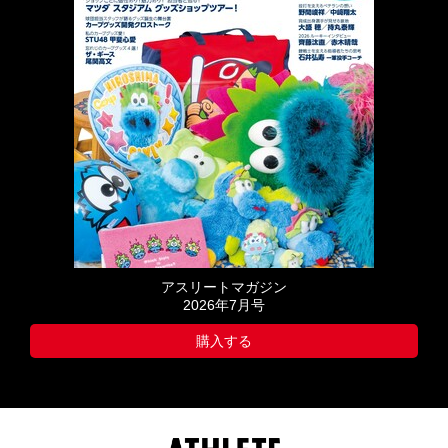
アスリートマガジン
2026年7月号
購入する