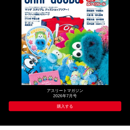
アスリートマガジン
2026年7月号
購入する