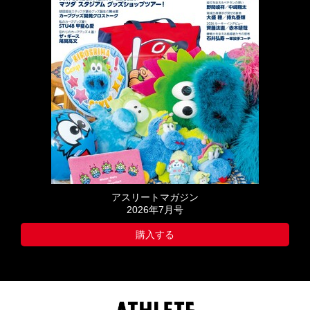
アスリートマガジン
2026年7月号
購入する