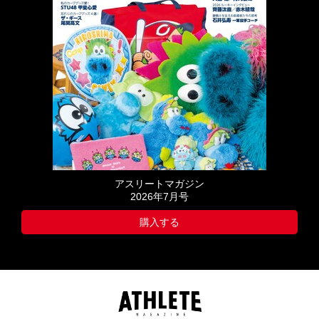
アスリートマガジン
2026年7月号
購入する