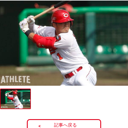
記事へ戻る