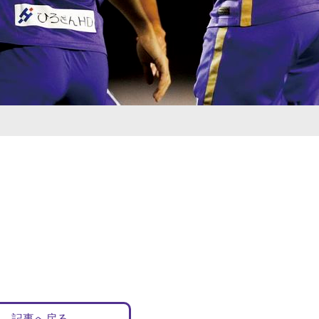
記事へ戻る