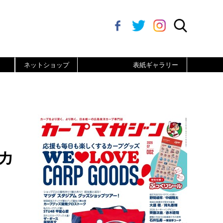
ネットショップ
表紙ギャラリー
カ