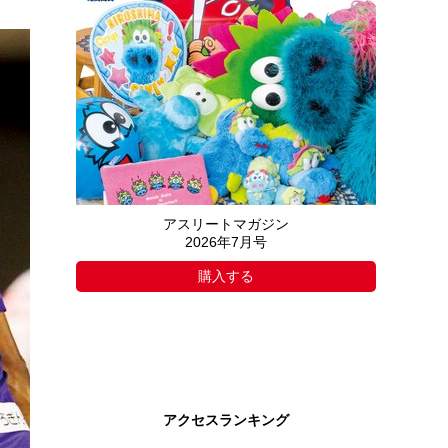
アスリートマガジン
2026年7月号
購入する
アクセスランキング