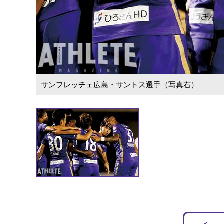
サンフレッチェ広島・サントス選手（写真右）