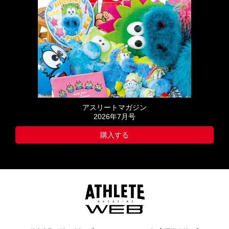
アスリートマガジン
2026年7月号
購入する