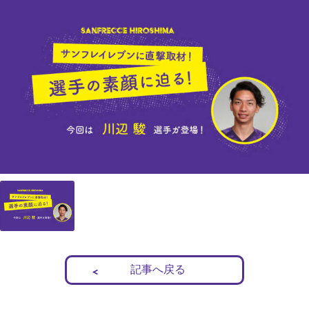
記事へ戻る