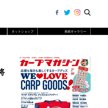
ネットショップ
表紙ギャラリー
将