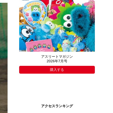
アスリートマガジン
2026年7月号
購入する
アクセスランキング