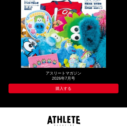
アスリートマガジン
2026年7月号
購入する