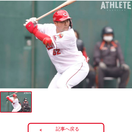
記事へ戻る