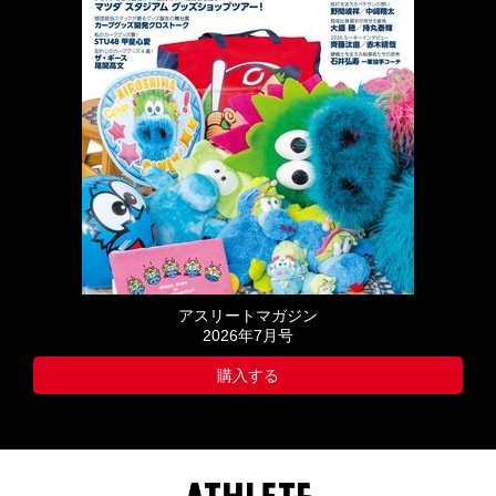
アスリートマガジン
2026年7月号
購入する