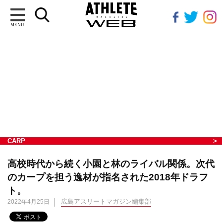
MENU
CARP
高校時代から続く小園と林のライバル関係。次代
のカープを担う逸材が指名された2018年ドラフ
ト。
広島アスリートマガジン編集部
2022年4月25日