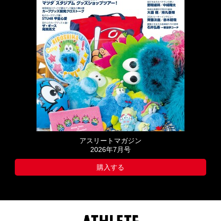
アスリートマガジン
2026年7月号
購入する