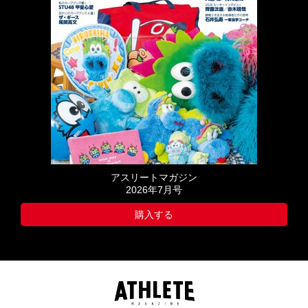
アスリートマガジン
2026年7月号
購入する