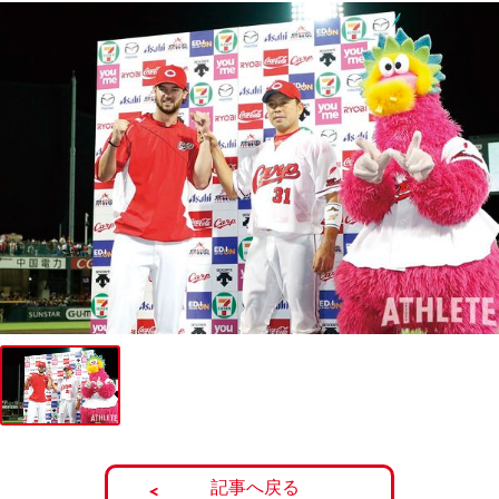
記事へ戻る