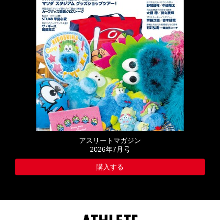
アスリートマガジン
2026年7月号
購入する