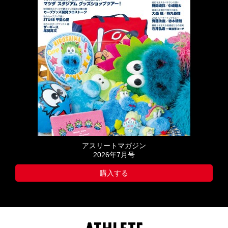
アスリートマガジン
2026年7月号
購入する