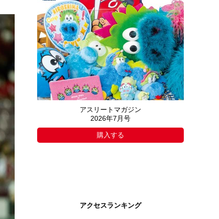
アスリートマガジン
2026年7月号
購入する
アクセスランキング