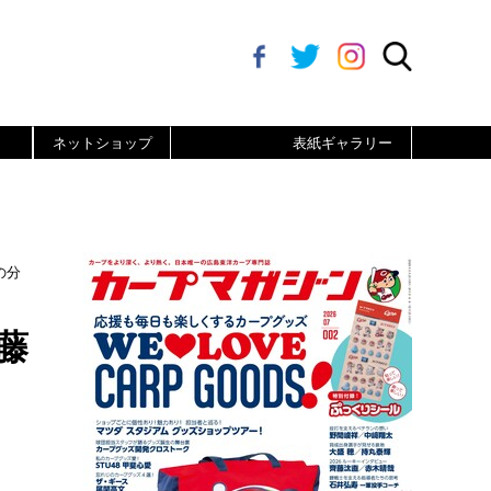
ネットショップ
表紙ギャラリー
の分
藤