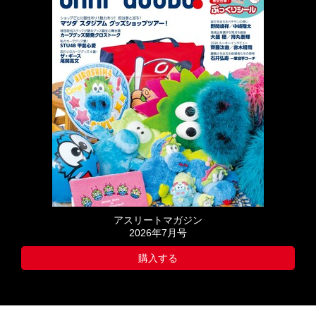
アスリートマガジン
2026年7月号
購入する