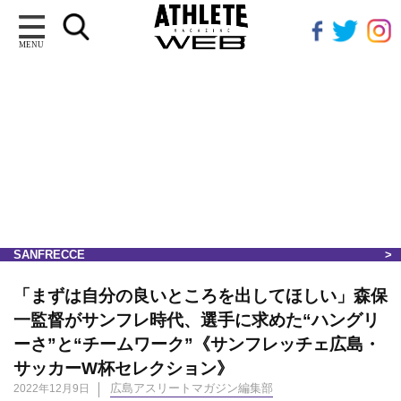
MENU
SANFRECCE
「まずは自分の良いところを出してほしい」森保
一監督がサンフレ時代、選手に求めた“ハングリ
ーさ”と“チームワーク”《サンフレッチェ広島・
サッカーW杯セレクション》
広島アスリートマガジン編集部
2022年12月9日