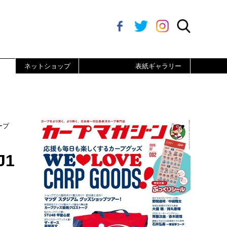
ネットショップ
表紙ギャラリー
ープ
1