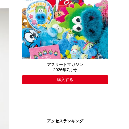
アスリートマガジン
2026年7月号
購入する
アクセスランキング