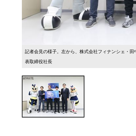
記者会見の様子。左から、株式会社フィナンシェ・田
表取締役社長