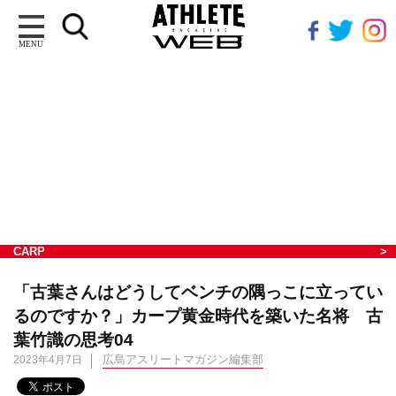
MENU
CARP
「古葉さんはどうしてベンチの隅っこに立ってい
るのですか？」カープ黄金時代を築いた名将 古
葉竹識の思考04
広島アスリートマガジン編集部
2023年4月7日