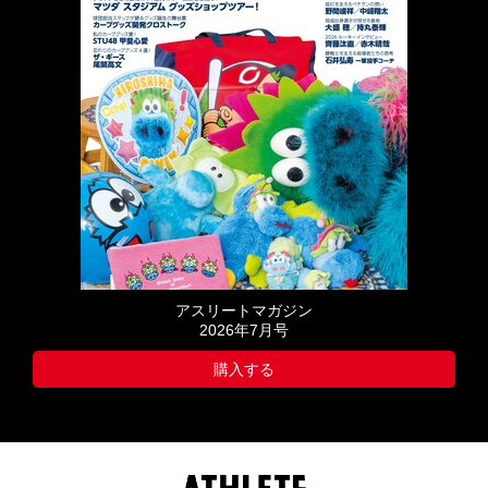
アスリートマガジン
2026年7月号
購入する