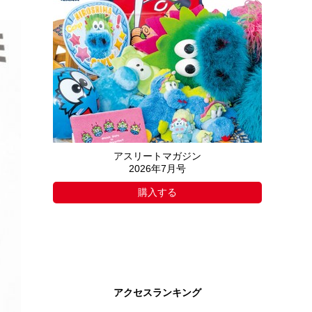
アスリートマガジン
2026年7月号
購入する
アクセスランキング