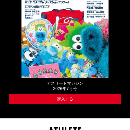
アスリートマガジン
2026年7月号
購入する