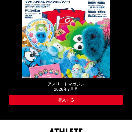
アスリートマガジン
2026年7月号
購入する