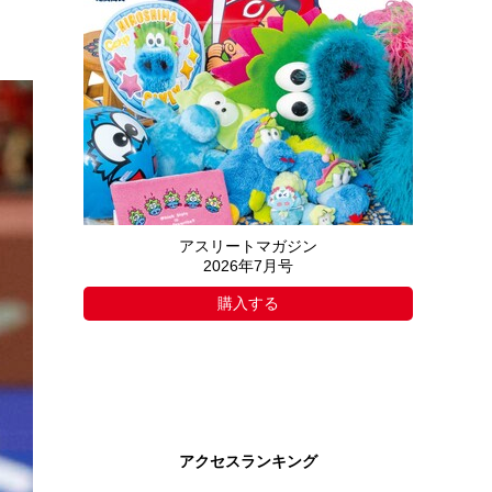
アスリートマガジン
2026年7月号
購入する
アクセスランキング