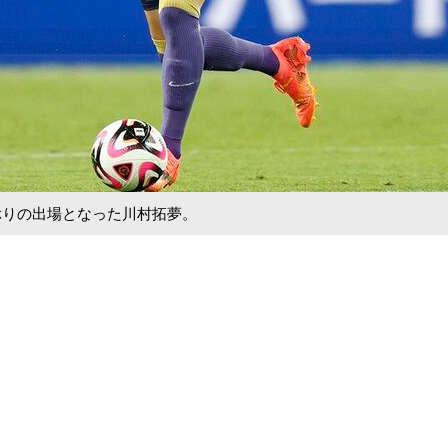
ぶりの出場となった川村拓夢。