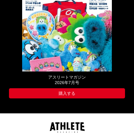
アスリートマガジン
2026年7月号
購入する