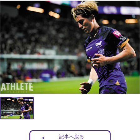
記事へ戻る