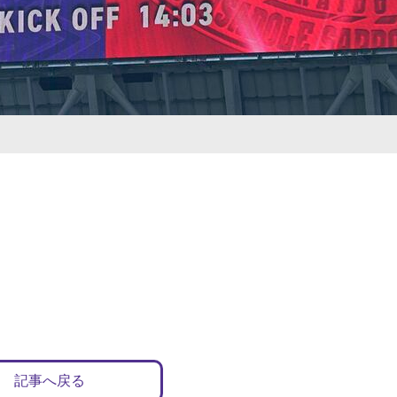
記事へ戻る