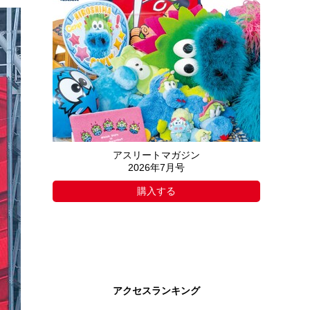
アスリートマガジン
2026年7月号
購入する
アクセスランキング