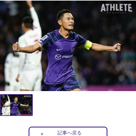
記事へ戻る