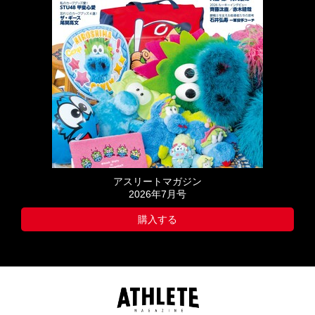
アスリートマガジン
2026年7月号
購入する