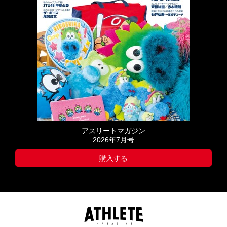
アスリートマガジン
2026年7月号
購入する