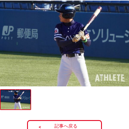
記事へ戻る