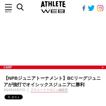
MENU
CARP
【NPBジュニアトーナメント】BCリーグジュニ
アが強打でオイシックスジュニアに勝利
アスリートマガジン編集部
2024年12月27日