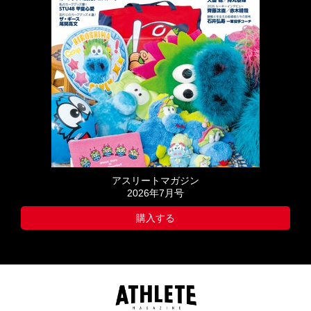
アスリートマガジン
2026年7月号
購入する