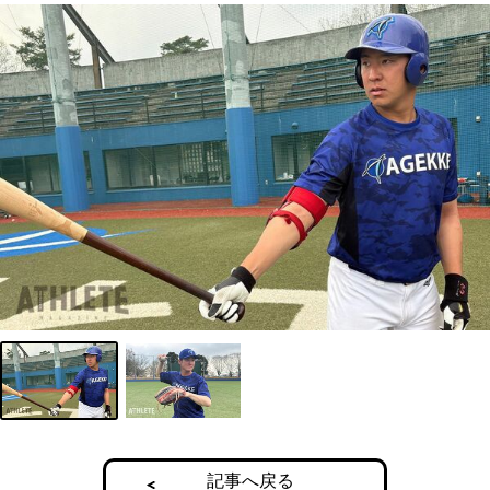
記事へ戻る