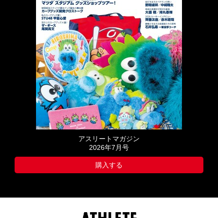
アスリートマガジン
2026年7月号
購入する