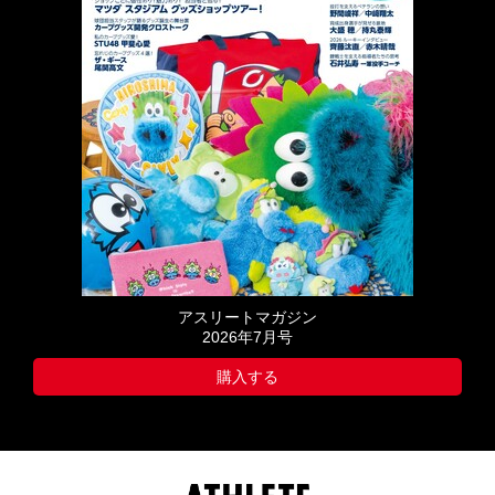
アスリートマガジン
2026年7月号
購入する