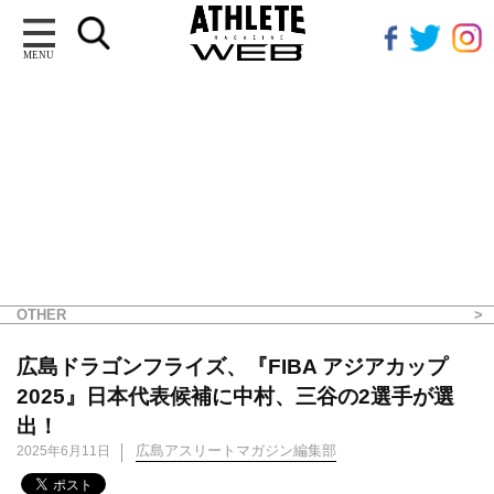
MENU
OTHER
広島ドラゴンフライズ、『FIBA アジアカップ
2025』日本代表候補に中村、三谷の2選手が選
出！
広島アスリートマガジン編集部
2025年6月11日