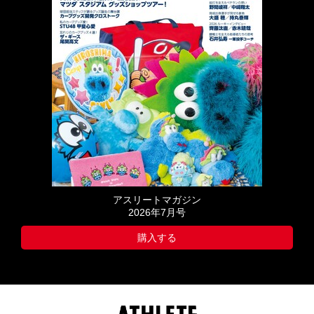
アスリートマガジン
2026年7月号
購入する