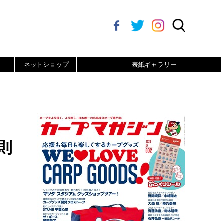
ネットショップ
表紙ギャラリー
則