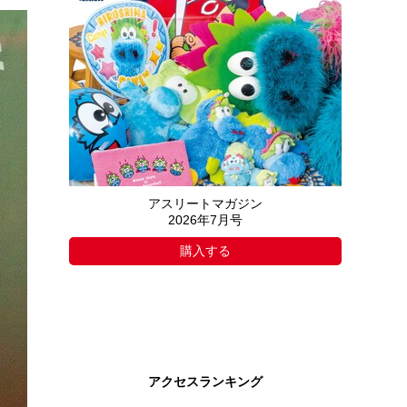
アスリートマガジン
2026年7月号
購入する
アクセスランキング