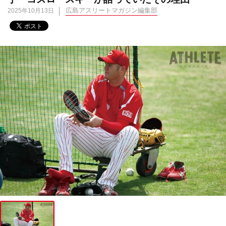
広島アスリートマガジン編集部
2025年10月13日