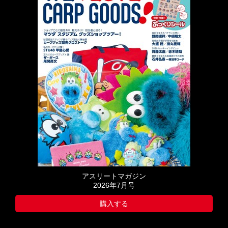
アスリートマガジン
2026年7月号
購入する