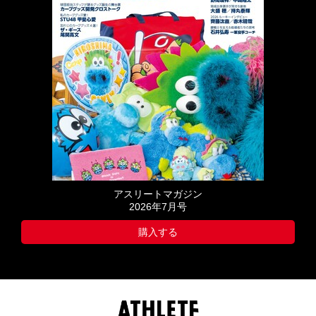
アスリートマガジン
2026年7月号
購入する