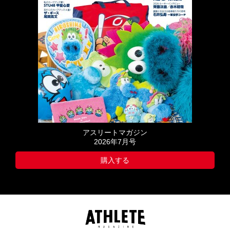
アスリートマガジン
2026年7月号
購入する