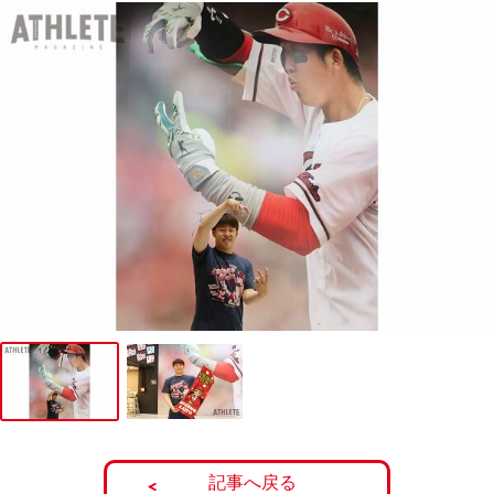
記事へ戻る