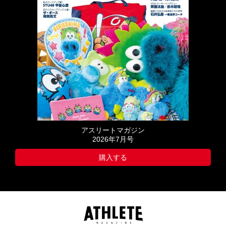
アスリートマガジン
2026年7月号
購入する