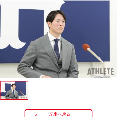
記事へ戻る