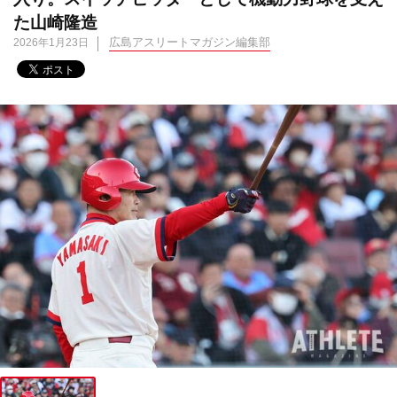
た山崎隆造
広島アスリートマガジン編集部
2026年1月23日