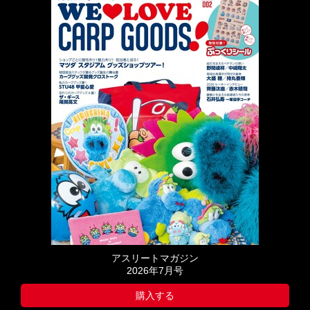
アスリートマガジン
2026年7月号
購入する