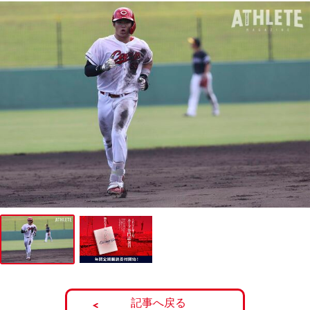
記事へ戻る