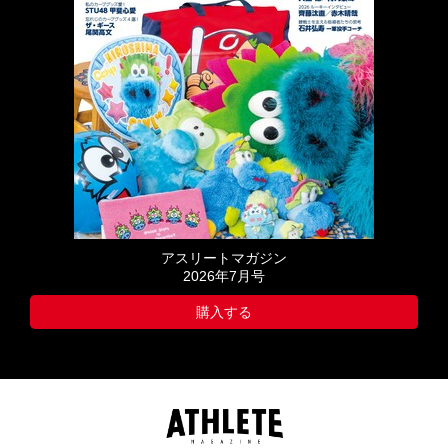
アスリートマガジン
2026年7月号
購入する