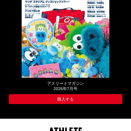
アスリートマガジン
2026年7月号
購入する