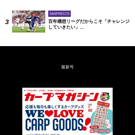
SANFRECCE
百年構想リーグだからこそ「チャレンジ
していきたい」…
最新号