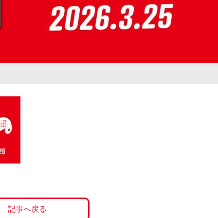
記事へ戻る