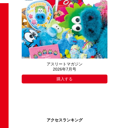
アスリートマガジン
2026年7月号
購入する
アクセスランキング