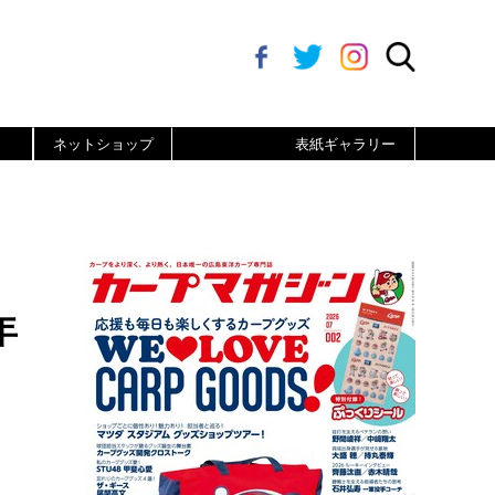
ネットショップ
表紙ギャラリー
年