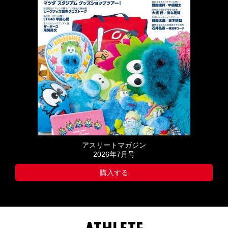
アスリートマガジン
2026年7月号
購入する