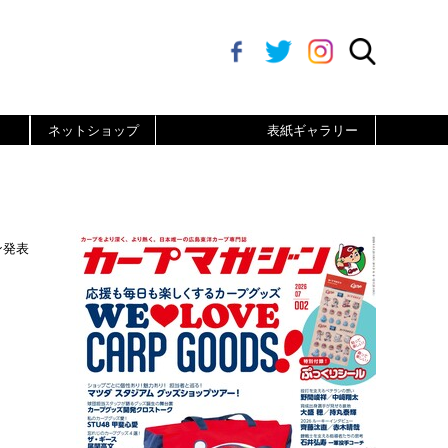
ネットショップ
表紙ギャラリー
ン発表