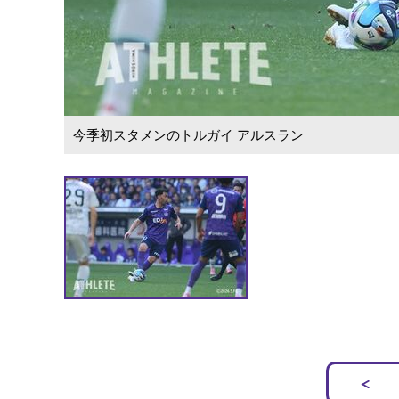
今季初スタメンのトルガイ アルスラン