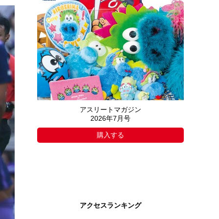
アスリートマガジン
2026年7月号
購入する
アクセスランキング