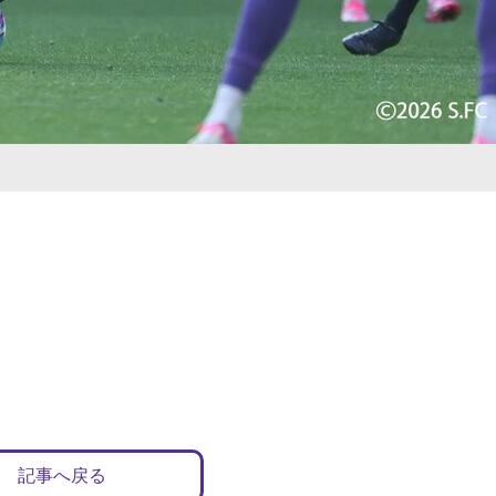
記事へ戻る