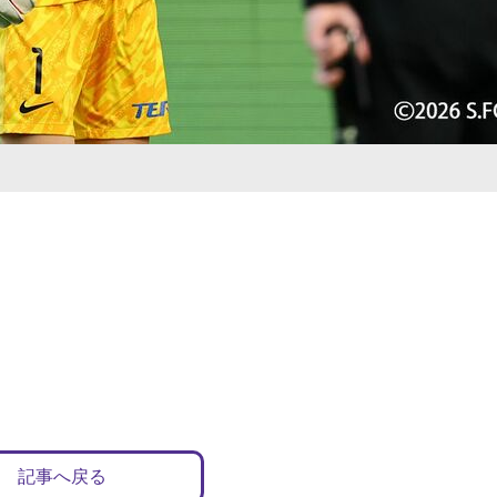
記事へ戻る