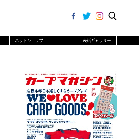
ネットショップ
表紙ギャラリー
、