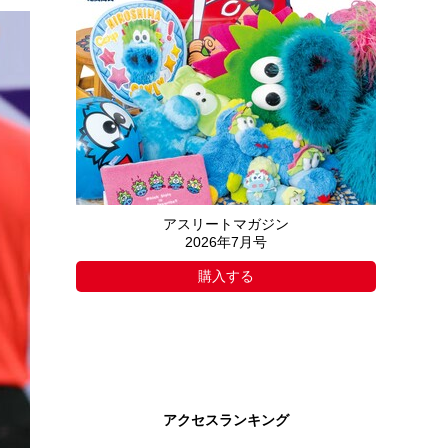
アスリートマガジン
2026年7月号
購入する
アクセスランキング