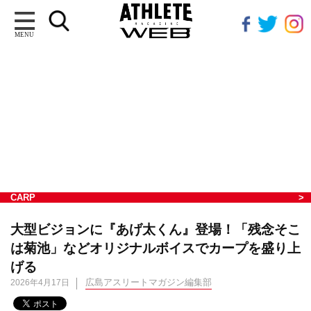
MENU
CARP
大型ビジョンに『あげ太くん』登場！「残念そこ
は菊池」などオリジナルボイスでカープを盛り上
げる
広島アスリートマガジン編集部
2026年4月17日