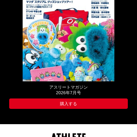
アスリートマガジン
2026年7月号
購入する